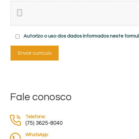
Autorizo o uso dos dados informados neste formu
Enviar currículo
Fale conosco
Telefone:
(75) 3625-8040
WhatsApp: