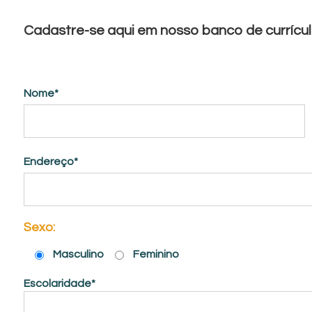
Cadastre-se aqui em nosso banco de currícu
Nome*
Endereço*
Sexo:
Masculino
Feminino
Escolaridade*