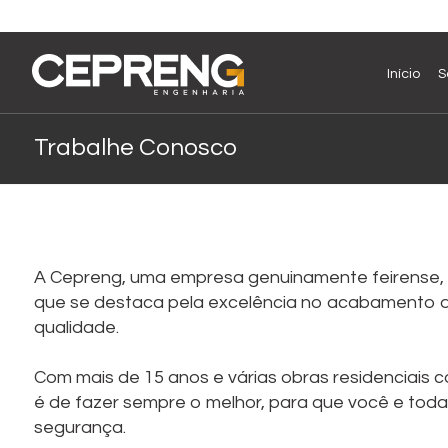
Início
S
Trabalhe Conosco
A Cepreng, uma empresa genuinamente feirense, c
que se destaca pela excelência no acabamento 
qualidade.
Com mais de 15 anos e várias obras residenciais
é de fazer sempre o melhor, para que você e toda 
segurança.