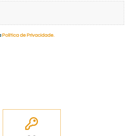
a
Política de Privacidade.