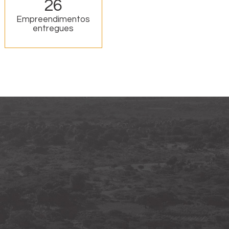
26
Empreendimentos
entregues