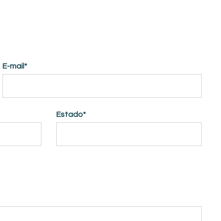
E-mail*
Estado*