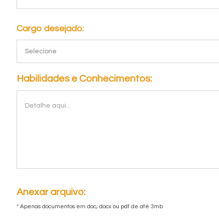
Cargo desejado:
Habilidades e Conhecimentos:
Anexar arquivo:
* Apenas documentos em doc, docx ou pdf de até 3mb