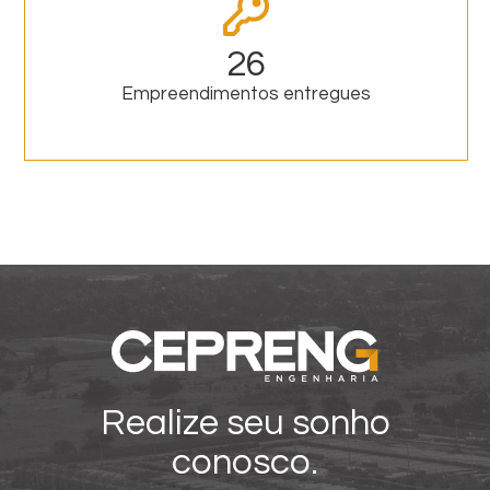
26
Empreendimentos entregues
Realize seu sonho
conosco.