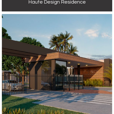
Haute Design Residence