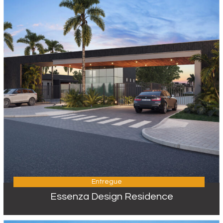
Entregue
Essenza Design Residence