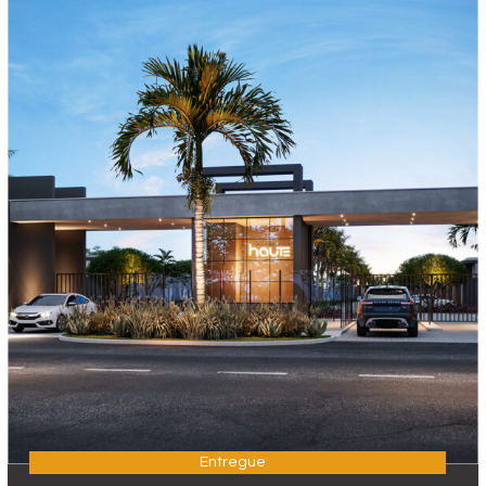
Entregue