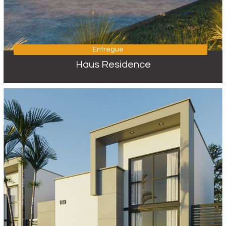
Entregue
Haus Residence