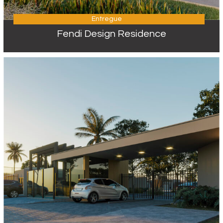
Entregue
Fendi Design Residence