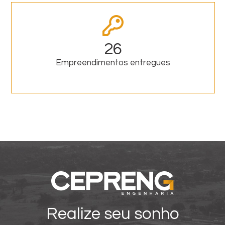
26
Empreendimentos entregues
Realize seu sonho