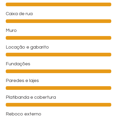
Caixa de rua
Muro
Locação e gabarito
Fundações
Paredes e lajes
Platibanda e cobertura
Reboco externo