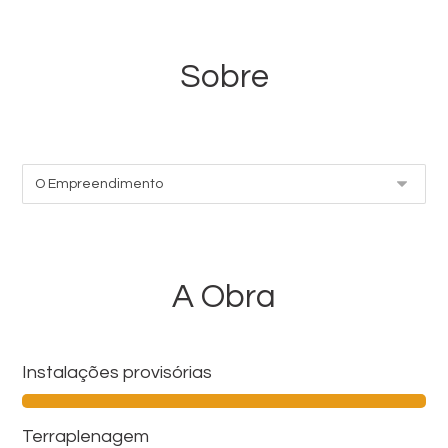
Sobre
A Obra
Instalações provisórias
Terraplenagem