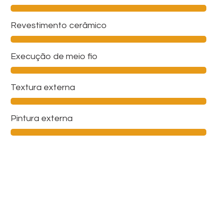
Revestimento cerâmico
Execução de meio fio
Textura externa
Pintura externa