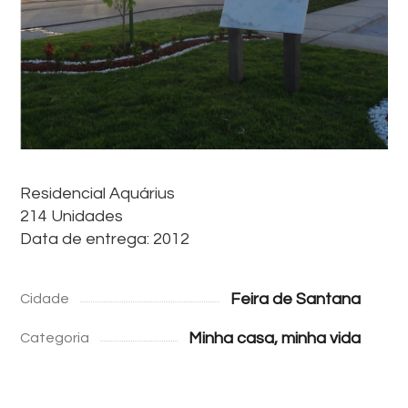
Residencial Aquárius
214 Unidades
Data de entrega: 2012
Feira de Santana
Cidade
Minha casa, minha vida
Categoria