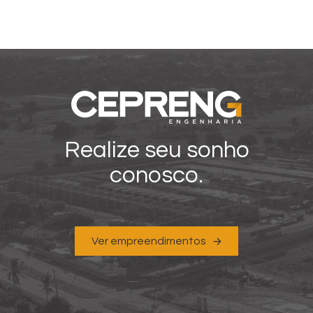
Realize seu sonho
conosco.
Ver empreendimentos