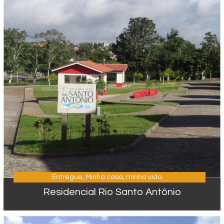
Entregue
,
Minha casa, minha vida
Residencial Rio Santo Antônio