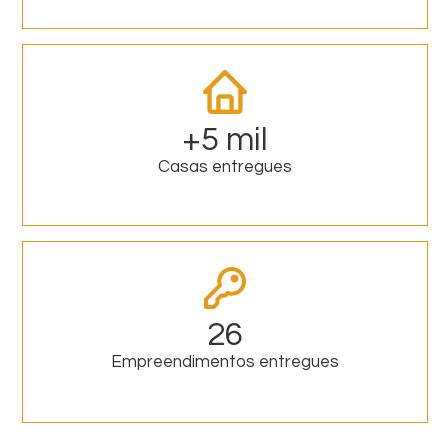
+5 mil
Casas entregues
26
Empreendimentos entregues